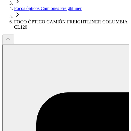
Focos ópticos Camiones Freightliner
FOCO ÓPTICO CAMIÓN FREIGHTLINER COLUMBIA
CL120