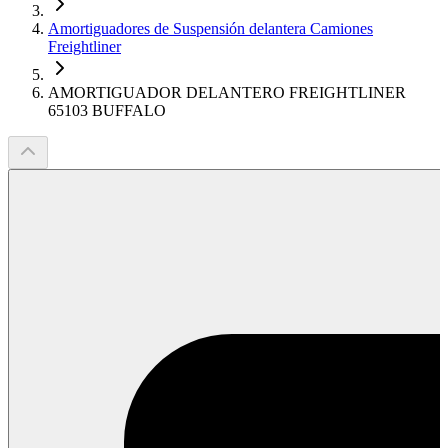
Amortiguadores de Suspensión delantera Camiones
Freightliner
AMORTIGUADOR DELANTERO FREIGHTLINER
65103 BUFFALO