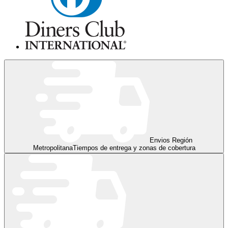
Envios Región
Metropolitana
Tiempos de entrega y zonas de cobertura