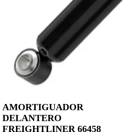
AMORTIGUADOR
DELANTERO
FREIGHTLINER 66458