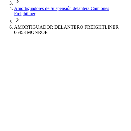
Amortiguadores de Suspensión delantera Camiones
Freightliner
AMORTIGUADOR DELANTERO FREIGHTLINER
66458 MONROE