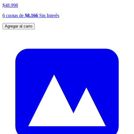
$48.998
6
cuotas
de
$8.166
Sin Interés
Agregar al carro