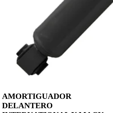
AMORTIGUADOR
DELANTERO