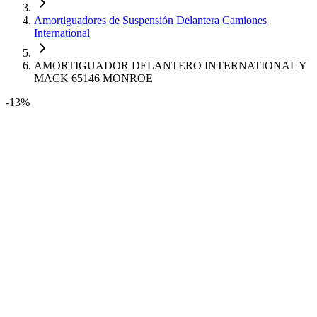
Amortiguadores de Suspensión Delantera Camiones
International
AMORTIGUADOR DELANTERO INTERNATIONAL Y
MACK 65146 MONROE
-13%