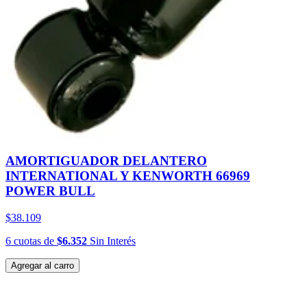
AMORTIGUADOR DELANTERO
INTERNATIONAL Y KENWORTH 66969
POWER BULL
$38.109
6
cuotas
de
$6.352
Sin Interés
Agregar al carro