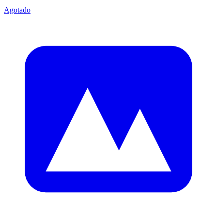
Agotado