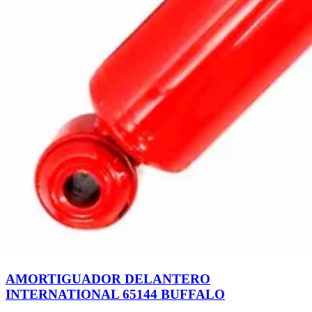
AMORTIGUADOR DELANTERO
INTERNATIONAL 65144 BUFFALO