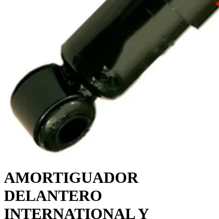
AMORTIGUADOR
DELANTERO
INTERNATIONAL Y