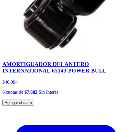
AMORTIGUADOR DELANTERO
INTERNATIONAL 65143 POWER BULL
$46.094
6
cuotas
de
$7.682
Sin Interés
Agregar al carro