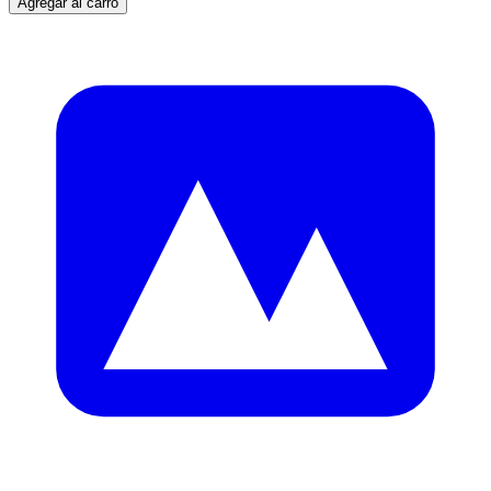
Agregar al carro