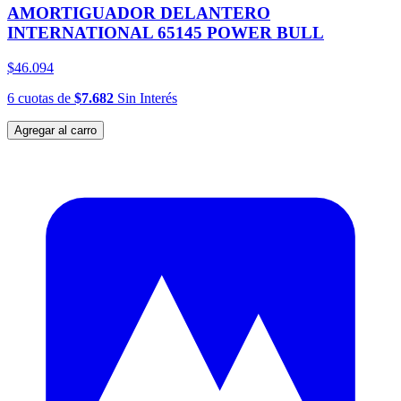
AMORTIGUADOR DELANTERO
INTERNATIONAL 65145 POWER BULL
$46.094
6
cuotas
de
$7.682
Sin Interés
Agregar al carro