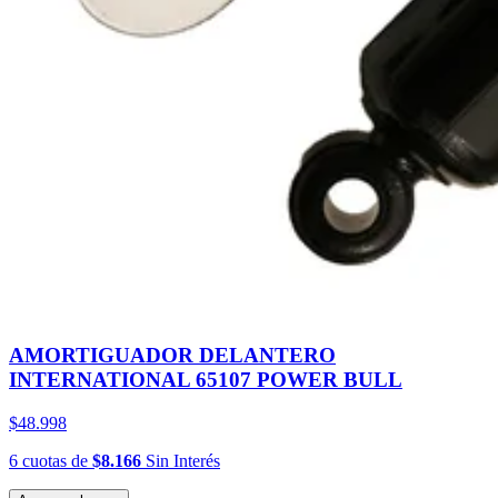
AMORTIGUADOR DELANTERO
INTERNATIONAL 65107 POWER BULL
$48.998
6
cuotas
de
$8.166
Sin Interés