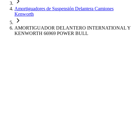
Amortiguadores de Suspensión Delantera Camiones
Kenworth
AMORTIGUADOR DELANTERO INTERNATIONAL Y
KENWORTH 66969 POWER BULL