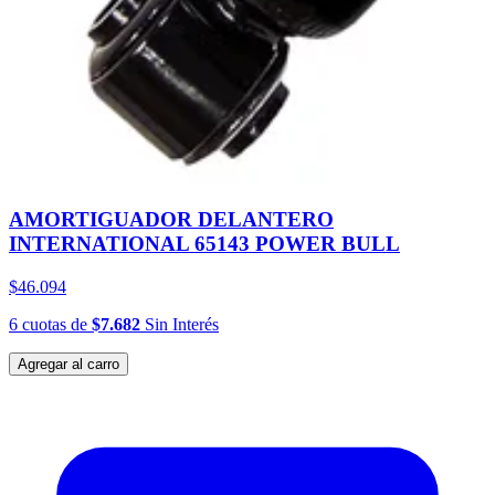
AMORTIGUADOR DELANTERO
INTERNATIONAL 65143 POWER BULL
$46.094
6
cuotas
de
$7.682
Sin Interés
Agregar al carro