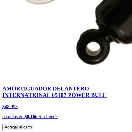
AMORTIGUADOR DELANTERO
INTERNATIONAL 65107 POWER BULL
$48.998
6
cuotas
de
$8.166
Sin Interés
Agregar al carro