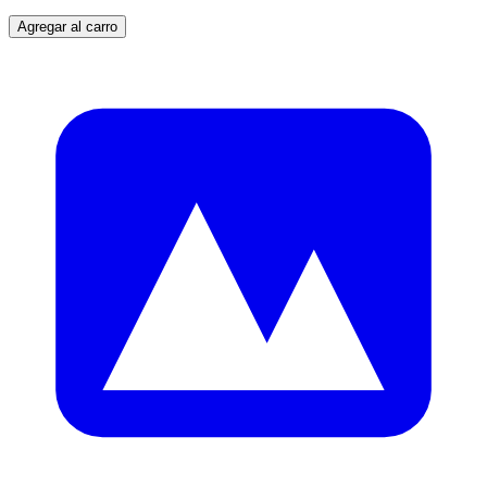
Agregar al carro