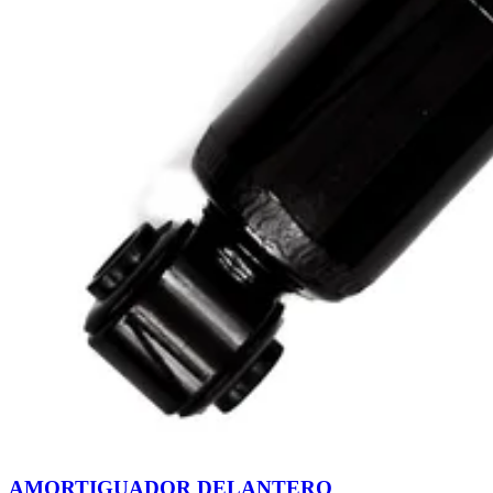
AMORTIGUADOR DELANTERO