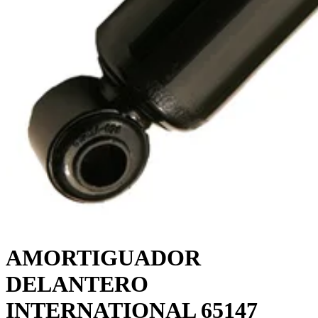
AMORTIGUADOR
DELANTERO
INTERNATIONAL 65147