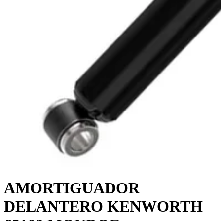
AMORTIGUADOR
DELANTERO KENWORTH