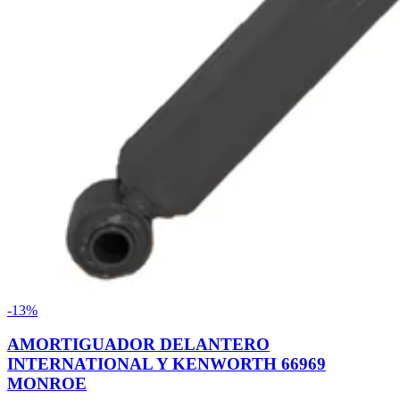
-13%
AMORTIGUADOR DELANTERO
INTERNATIONAL Y KENWORTH 66969
MONROE