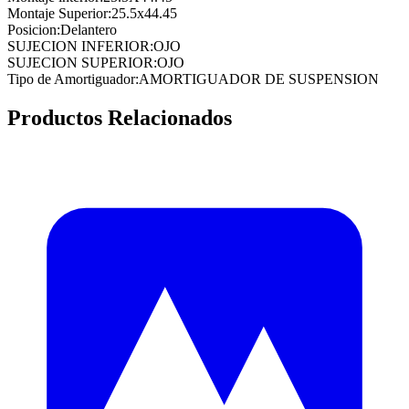
Montaje Superior
:
25.5x44.45
Posicion
:
Delantero
SUJECION INFERIOR
:
OJO
SUJECION SUPERIOR
:
OJO
Tipo de Amortiguador
:
AMORTIGUADOR DE SUSPENSION
Productos Relacionados