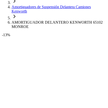
Amortiguadores de Suspensión Delantera Camiones
Kenworth
AMORTIGUADOR DELANTERO KENWORTH 65102
MONROE
-13%