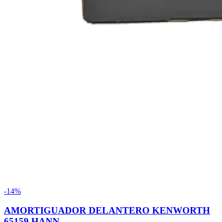
-14%
AMORTIGUADOR DELANTERO KENWORTH
65159 HANN