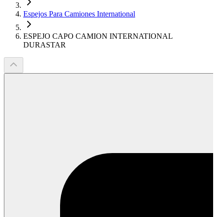
Espejos Para Camiones International
ESPEJO CAPO CAMION INTERNATIONAL
DURASTAR