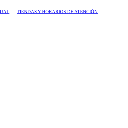
TUAL
TIENDAS Y HORARIOS DE ATENCIÓN