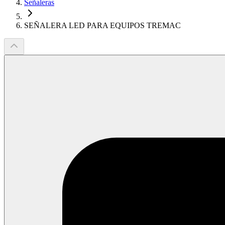
Señaleras
SEÑALERA LED PARA EQUIPOS TREMAC