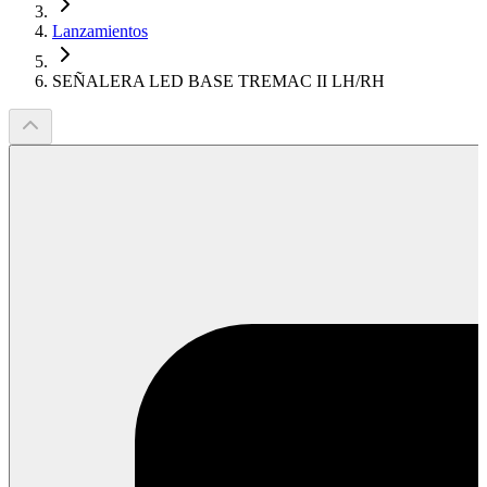
Lanzamientos
SEÑALERA LED BASE TREMAC II LH/RH