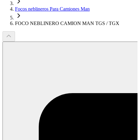
Focos neblineros Para Camiones Man
FOCO NEBLINERO CAMION MAN TGS / TGX