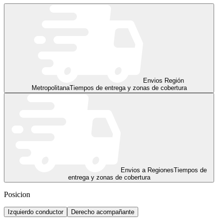
Envios Región
Metropolitana
Tiempos de entrega y zonas de cobertura
Envios a Regiones
Tiempos de
entrega y zonas de cobertura
Posicion
Izquierdo conductor
Derecho acompañante