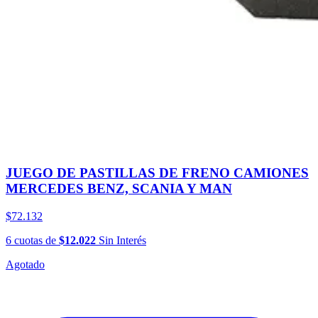
JUEGO DE PASTILLAS DE FRENO CAMIONES
MERCEDES BENZ, SCANIA Y MAN
$72.132
6
cuotas
de
$12.022
Sin Interés
Agotado