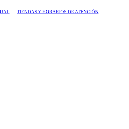
TUAL
TIENDAS Y HORARIOS DE ATENCIÓN