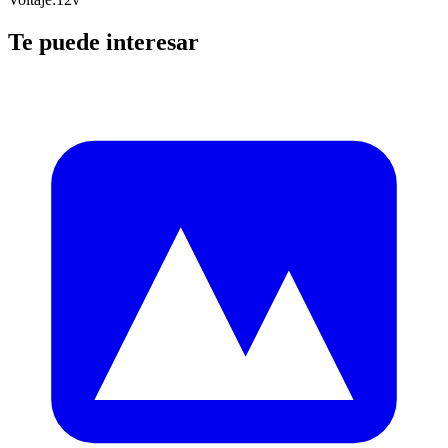
Te puede interesar