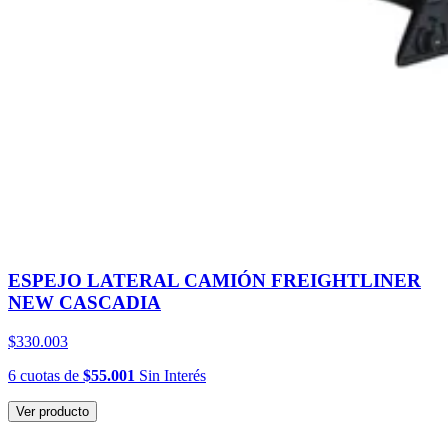
ESPEJO LATERAL CAMIÓN FREIGHTLINER
NEW CASCADIA
$330.003
6
cuotas
de
$55.001
Sin Interés
Ver producto