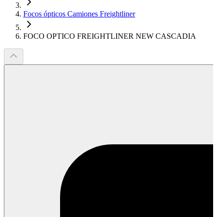
Focos ópticos Camiones Freightliner
FOCO OPTICO FREIGHTLINER NEW CASCADIA