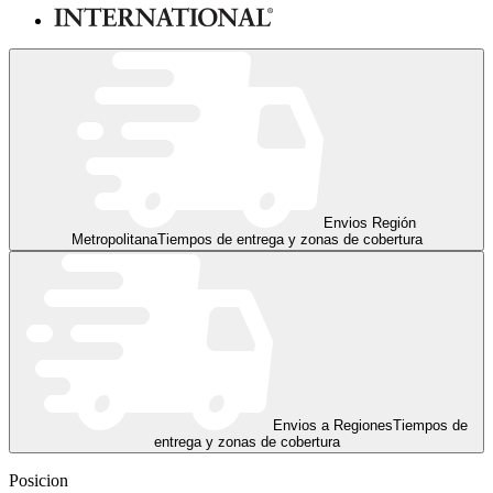
Envios Región
Metropolitana
Tiempos de entrega y zonas de cobertura
Envios a Regiones
Tiempos de
entrega y zonas de cobertura
Posicion