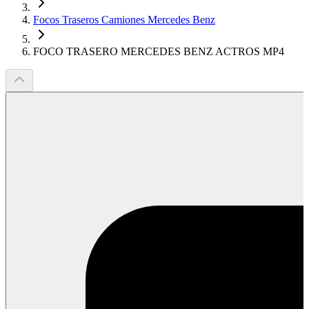
Focos Traseros Camiones Mercedes Benz
FOCO TRASERO MERCEDES BENZ ACTROS MP4