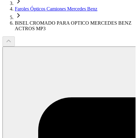
Faroles Ópticos Camiones Mercedes Benz
BISEL CROMADO PARA OPTICO MERCEDES BENZ
ACTROS MP3