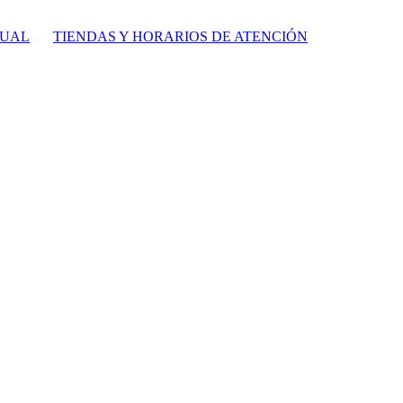
TUAL
TIENDAS Y HORARIOS DE ATENCIÓN