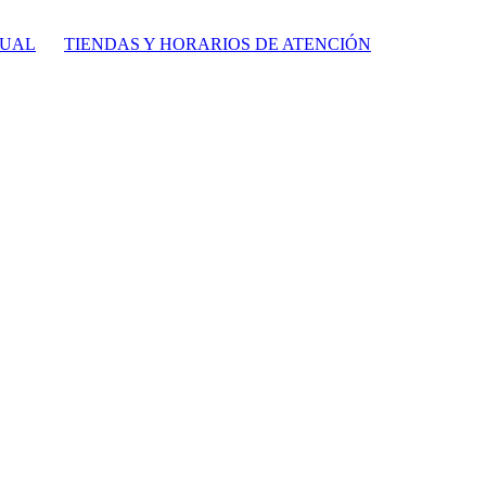
TUAL
TIENDAS Y HORARIOS DE ATENCIÓN