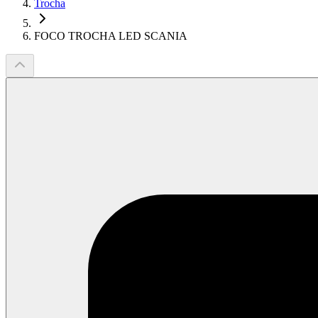
Trocha
FOCO TROCHA LED SCANIA