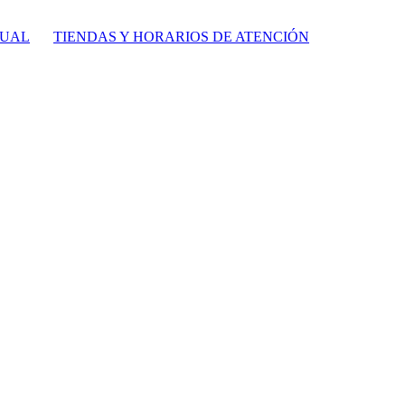
TUAL
TIENDAS Y HORARIOS DE ATENCIÓN