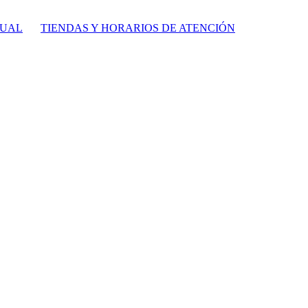
TUAL
TIENDAS Y HORARIOS DE ATENCIÓN