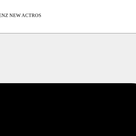
ENZ NEW ACTROS