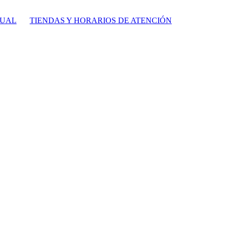
TUAL
TIENDAS Y HORARIOS DE ATENCIÓN