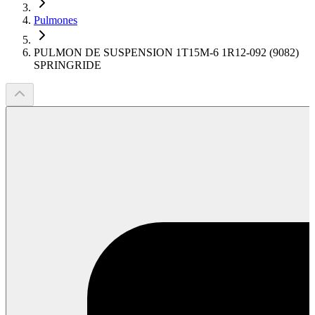
Pulmones
PULMON DE SUSPENSION 1T15M-6 1R12-092 (9082)
SPRINGRIDE