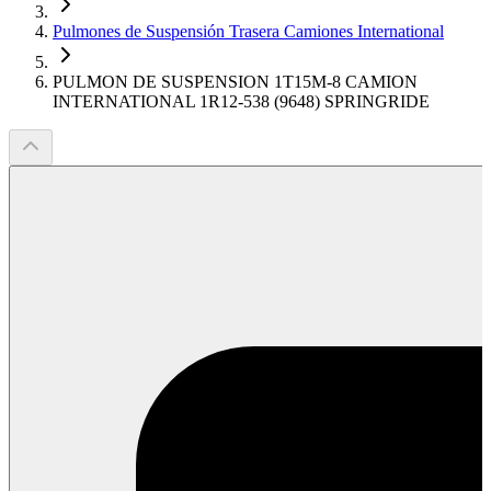
Pulmones de Suspensión Trasera Camiones International
PULMON DE SUSPENSION 1T15M-8 CAMION
INTERNATIONAL 1R12-538 (9648) SPRINGRIDE