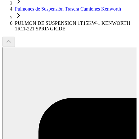
Pulmones de Suspensión Trasera Camiones Kenworth
PULMON DE SUSPENSION 1T15KW-1 KENWORTH
1R11-221 SPRINGRIDE