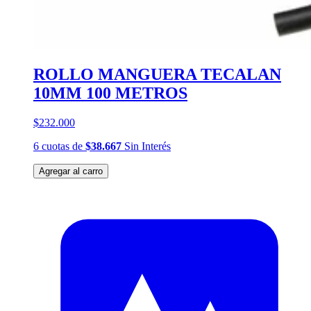
ROLLO MANGUERA TECALAN
10MM 100 METROS
$232.000
6
cuotas
de
$38.667
Sin Interés
Agregar al carro