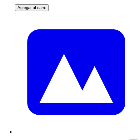
Agregar al carro