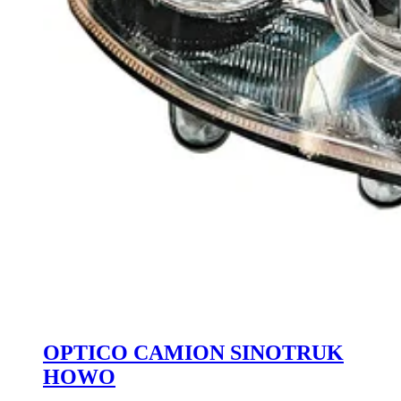
OPTICO CAMION SINOTRUK
HOWO