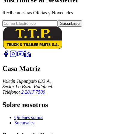
Suscribirse al Newsletter
Recibe nuestras Ofertas y Novedades.
Suscribirse
Casa Matríz
Volcán Tupungato 832-A,
Sector Lo Boza, Pudahuel.
Teléfono:
2 2817 7500
Sobre nosotros
Quiénes somos
Sucursales