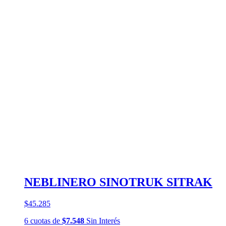
NEBLINERO SINOTRUK SITRAK
$45.285
6
cuotas
de
$7.548
Sin Interés