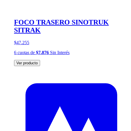
FOCO TRASERO SINOTRUK
SITRAK
$47.255
6
cuotas
de
$7.876
Sin Interés
Ver producto