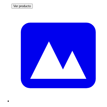
Ver producto