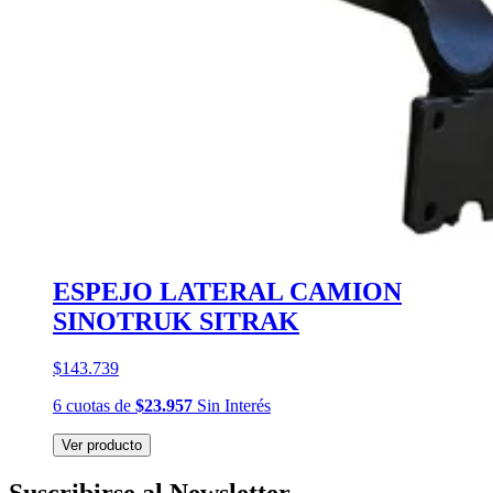
ESPEJO LATERAL CAMION
SINOTRUK SITRAK
$143.739
6
cuotas
de
$23.957
Sin Interés
Ver producto