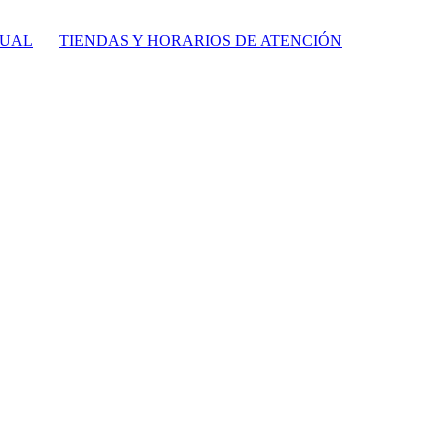
TUAL
TIENDAS Y HORARIOS DE ATENCIÓN