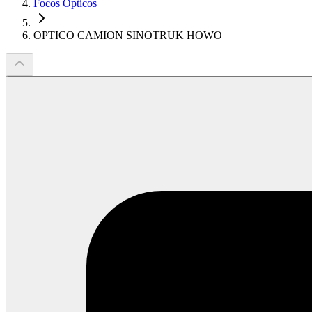
Focos Opticos
OPTICO CAMION SINOTRUK HOWO