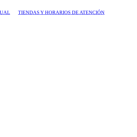
TUAL
TIENDAS Y HORARIOS DE ATENCIÓN