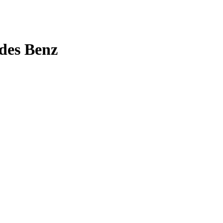
des Benz