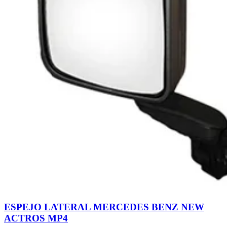
ESPEJO LATERAL MERCEDES BENZ NEW
ACTROS MP4