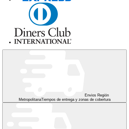
Envios Región
Metropolitana
Tiempos de entrega y zonas de cobertura