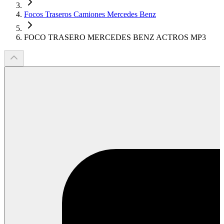
Focos Traseros Camiones Mercedes Benz
FOCO TRASERO MERCEDES BENZ ACTROS MP3