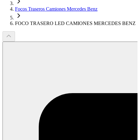
Focos Traseros Camiones Mercedes Benz
FOCO TRASERO LED CAMIONES MERCEDES BENZ