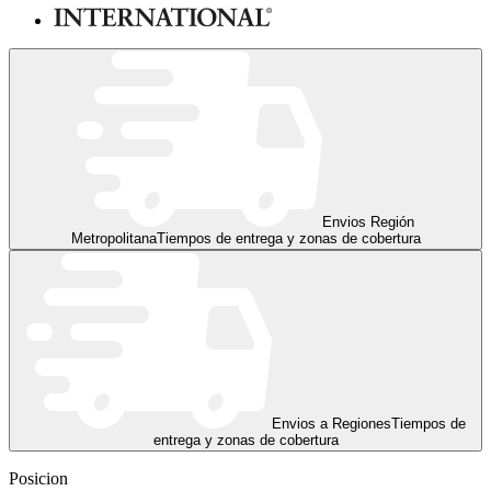
Envios Región
Metropolitana
Tiempos de entrega y zonas de cobertura
Envios a Regiones
Tiempos de
entrega y zonas de cobertura
Posicion