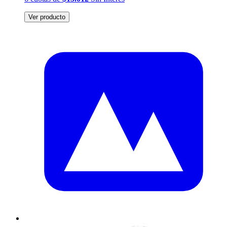
Ver producto