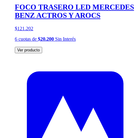
FOCO TRASERO LED MERCEDES
BENZ ACTROS Y AROCS
$121.202
6
cuotas
de
$20.200
Sin Interés
Ver producto