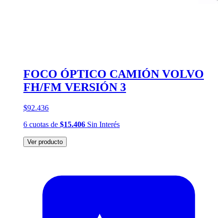
FOCO ÓPTICO CAMIÓN VOLVO
FH/FM VERSIÓN 3
$92.436
6
cuotas
de
$15.406
Sin Interés
Ver producto