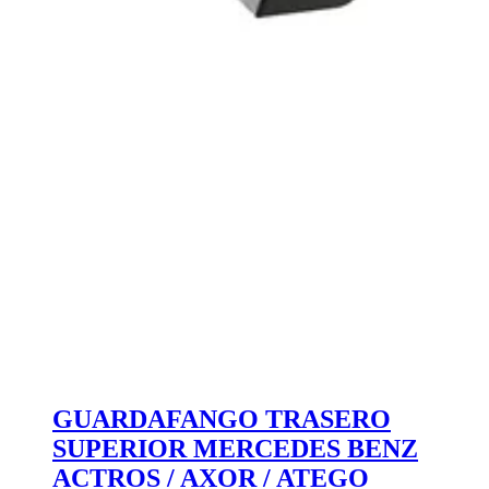
GUARDAFANGO TRASERO
SUPERIOR MERCEDES BENZ
ACTROS / AXOR / ATEGO