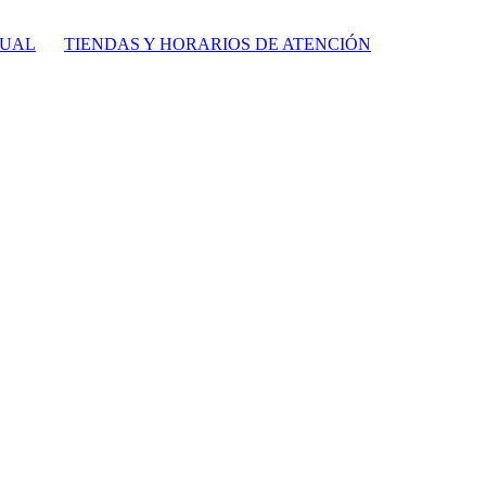
TUAL
TIENDAS Y HORARIOS DE ATENCIÓN