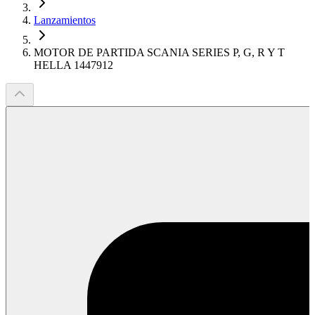
Lanzamientos
MOTOR DE PARTIDA SCANIA SERIES P, G, R Y T
HELLA 1447912