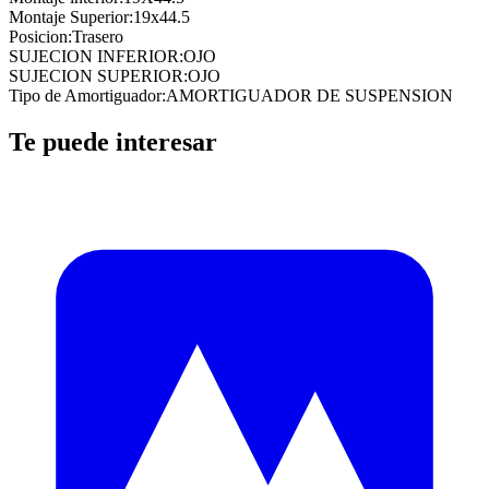
Montaje Superior
:
19x44.5
Posicion
:
Trasero
SUJECION INFERIOR
:
OJO
SUJECION SUPERIOR
:
OJO
Tipo de Amortiguador
:
AMORTIGUADOR DE SUSPENSION
Te puede interesar