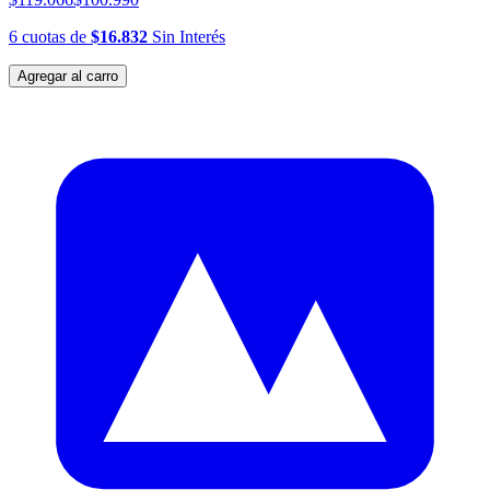
6
cuotas
de
$16.832
Sin Interés
Agregar al carro