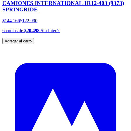
CAMIONES INTERNATIONAL 1R12-403 (9373)
SPRINGRIDE
$144.166
$122.990
6
cuotas
de
$20.498
Sin Interés
Agregar al carro