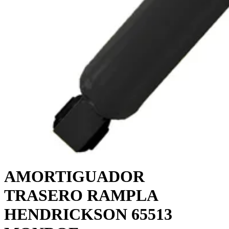
AMORTIGUADOR
TRASERO RAMPLA
HENDRICKSON 65513