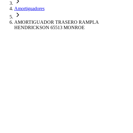
Amortiguadores
AMORTIGUADOR TRASERO RAMPLA
HENDRICKSON 65513 MONROE