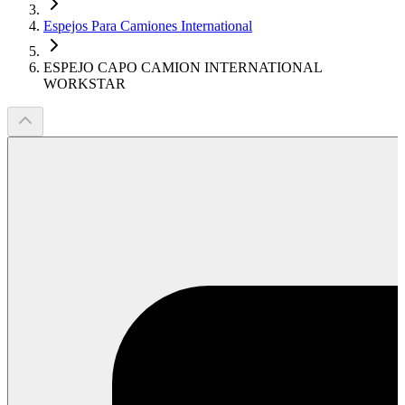
Espejos Para Camiones International
ESPEJO CAPO CAMION INTERNATIONAL
WORKSTAR