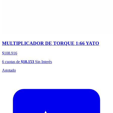
MULTIPLICADOR DE TORQUE 1:66 YATO
$108.916
6
cuotas
de
$18.153
Sin Interés
Agotado