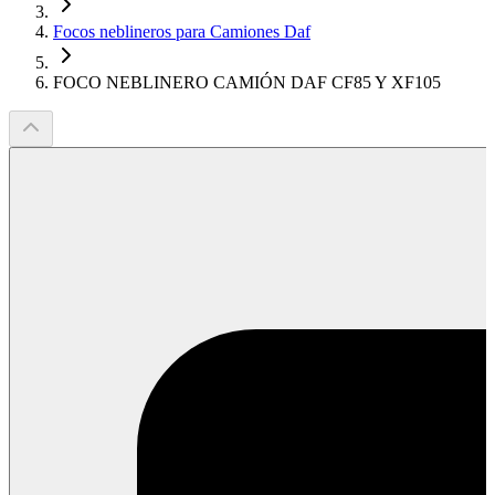
Focos neblineros para Camiones Daf
FOCO NEBLINERO CAMIÓN DAF CF85 Y XF105