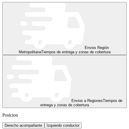
Envios Región
Metropolitana
Tiempos de entrega y zonas de cobertura
Envios a Regiones
Tiempos de
entrega y zonas de cobertura
Posicion
Derecho acompañante
Izquierdo conductor