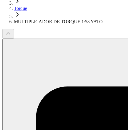
Torque
MULTIPLICADOR DE TORQUE 1:58 YATO