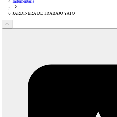
Indumentaria
JARDINERA DE TRABAJO YATO