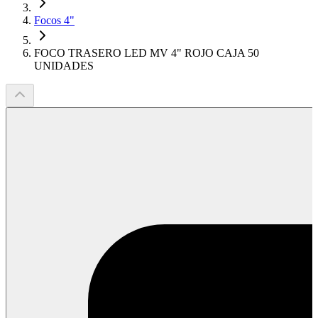
Focos 4"
FOCO TRASERO LED MV 4" ROJO CAJA 50
UNIDADES