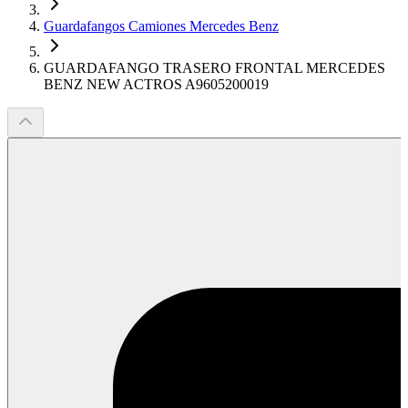
Guardafangos Camiones Mercedes Benz
GUARDAFANGO TRASERO FRONTAL MERCEDES
BENZ NEW ACTROS A9605200019