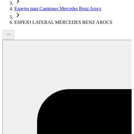
Espejos para Camiones Mercedes Benz Arocs
ESPEJO LATERAL MERCEDES BENZ AROCS