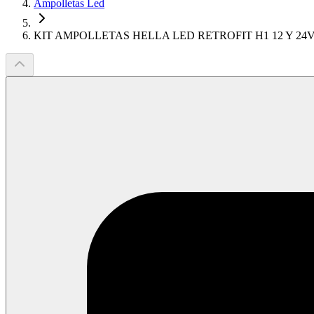
Ampolletas Led
KIT AMPOLLETAS HELLA LED RETROFIT H1 12 Y 24