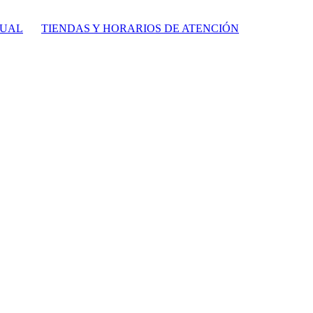
TUAL
TIENDAS Y HORARIOS DE ATENCIÓN