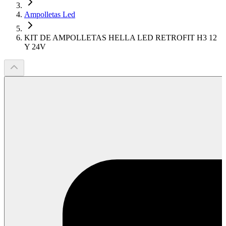
Ampolletas Led
KIT DE AMPOLLETAS HELLA LED RETROFIT H3 12
Y 24V