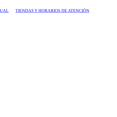
TUAL
TIENDAS Y HORARIOS DE ATENCIÓN