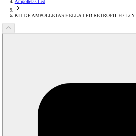
Ampolletas Led
KIT DE AMPOLLETAS HELLA LED RETROFIT H7 12 Y