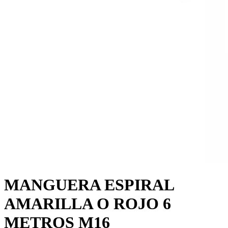
MANGUERA ESPIRAL
AMARILLA O ROJO 6
METROS M16