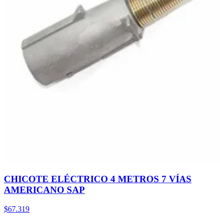
CHICOTE ELÉCTRICO 4 METROS 7 VÍAS
AMERICANO SAP
$67.319