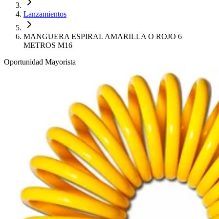
Lanzamientos
MANGUERA ESPIRAL AMARILLA O ROJO 6
METROS M16
Oportunidad Mayorista