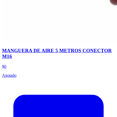
MANGUERA DE AIRE 5 METROS CONECTOR
M16
$0
Agotado