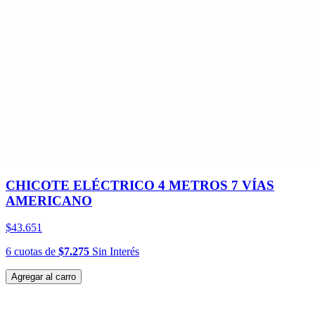
CHICOTE ELÉCTRICO 4 METROS 7 VÍAS
AMERICANO
$43.651
6
cuotas
de
$7.275
Sin Interés
Agregar al carro