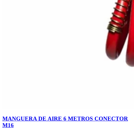
MANGUERA DE AIRE 6 METROS CONECTOR
M16