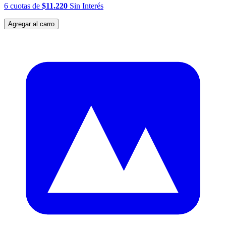
6
cuotas
de
$11.220
Sin Interés
Agregar al carro