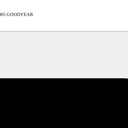
005 GOODYEAR