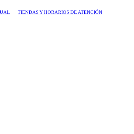
TUAL
TIENDAS Y HORARIOS DE ATENCIÓN