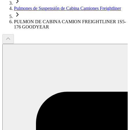
Pulmones de Suspensión de Cabina Camiones Freightliner
PULMON DE CABINA CAMION FREIGHTLINER 1S5-
176 GOODYEAR