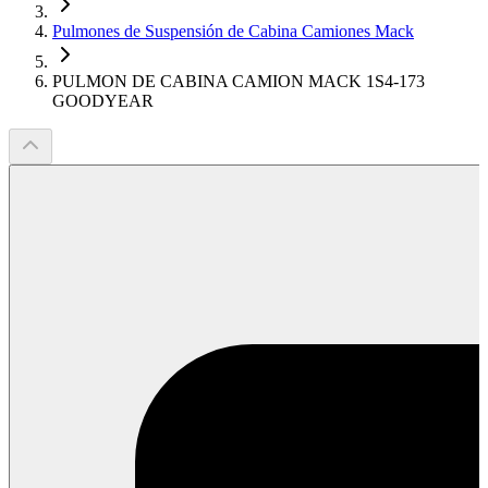
Pulmones de Suspensión de Cabina Camiones Mack
PULMON DE CABINA CAMION MACK 1S4-173
GOODYEAR