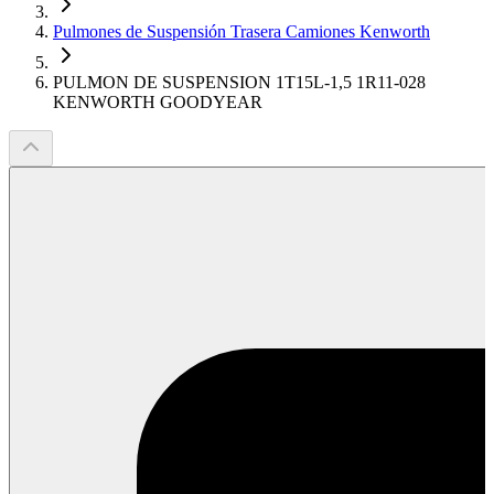
Pulmones de Suspensión Trasera Camiones Kenworth
PULMON DE SUSPENSION 1T15L-1,5 1R11-028
KENWORTH GOODYEAR