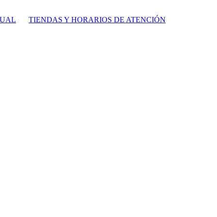
TUAL
TIENDAS Y HORARIOS DE ATENCIÓN